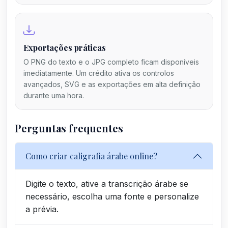
Exportações práticas
O PNG do texto e o JPG completo ficam disponíveis
imediatamente. Um crédito ativa os controlos
avançados, SVG e as exportações em alta definição
durante uma hora.
Perguntas frequentes
Como criar caligrafia árabe online?
Digite o texto, ative a transcrição árabe se
necessário, escolha uma fonte e personalize
a prévia.