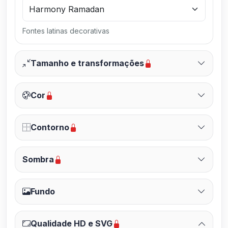
Fontes latinas decorativas
Tamanho e transformações
Cor
Contorno
Sombra
Fundo
Qualidade HD e SVG