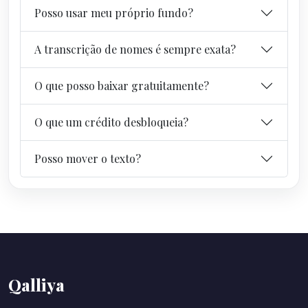
Posso usar meu próprio fundo?
A transcrição de nomes é sempre exata?
O que posso baixar gratuitamente?
O que um crédito desbloqueia?
Posso mover o texto?
Qalliya