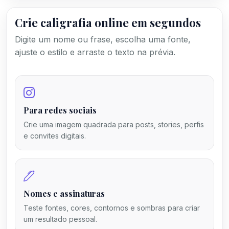
Crie caligrafia online em segundos
Digite um nome ou frase, escolha uma fonte,
ajuste o estilo e arraste o texto na prévia.
Para redes sociais
Crie uma imagem quadrada para posts, stories, perfis
e convites digitais.
Nomes e assinaturas
Teste fontes, cores, contornos e sombras para criar
um resultado pessoal.