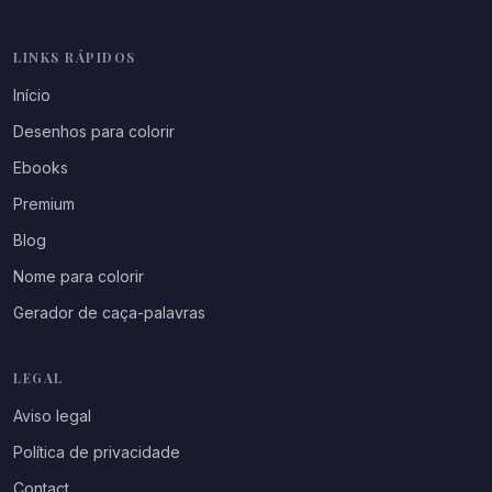
LINKS RÁPIDOS
Início
Desenhos para colorir
Ebooks
Premium
Blog
Nome para colorir
Gerador de caça-palavras
LEGAL
Aviso legal
Política de privacidade
Contact